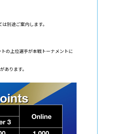
いては別途ご案内します。
イントの上位選手が本戦トーナメントに
があります。