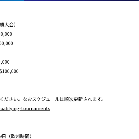
決勝大会）
0,000
0,000
,000
100,000
ください。なおスケジュールは順次更新されます。
ualifying-tournaments
月29日（欧州時間）