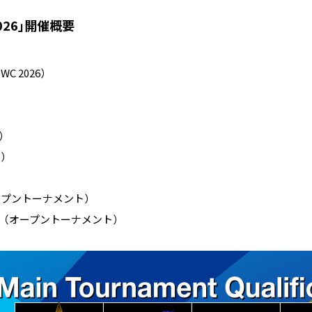
 2026｣開催概要
SWC 2026）
名）
名）
8 （オープントーナメント）
 外伝 （オープントーナメント）