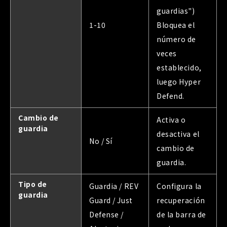
guardias")
1-10
Bloquea el
número de
veces
establecido,
luego Hyper
Defend.
Cambio de
Activa o
guardia
desactiva el
No / Sí
cambio de
guardia.
Tipo de
Guardia / REV
Configura la
guardia
Guard / Just
recuperación
Defense /
de la barra de