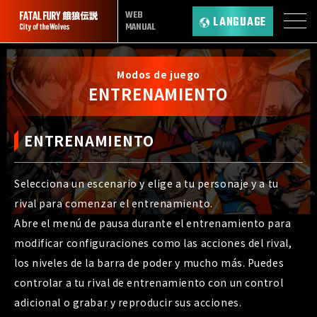
WEB
LANGUAGE
MANUAL
Modos de juego
ENTRENAMIENTO
ENTRENAMIENTO
Selecciona un escenario y elige a tu personaje y a tu
rival para comenzar el entrenamiento.
Abre el menú de pausa durante el entrenamiento para
modificar configuraciones como las acciones del rival,
los niveles de la barra de poder y mucho más. Puedes
controlar a tu rival de entrenamiento con un control
adicional o grabar y reproducir sus acciones.