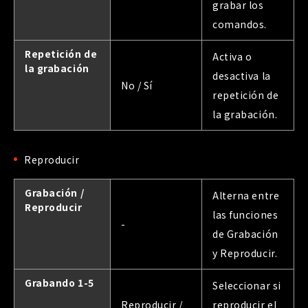
grabar los
comandos.
Repetición de
Activa o
la grabación
desactiva la
No / Sí
repetición de
la grabación.
Reproducir
Grabación /
Alterna entre
Reproducir
las funciones
-
de Grabación
y Reproducir.
Grabando 1-5
Seleccionar si
Reproducir /
reproducir el