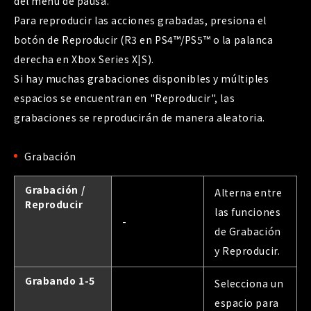
del menú de pausa.
Para reproducir las acciones grabadas, presiona el
botón de Reproducir (R3 en PS4™/PS5™ o la palanca
derecha en Xbox Series X|S).
Si hay muchas grabaciones disponibles y múltiples
espacios se encuentran en "Reproducir", las
grabaciones se reproducirán de manera aleatoria.
Grabación
Grabación /
Alterna entre
Reproducir
las funciones
-
de Grabación
y Reproducir.
Grabando 1-5
Selecciona un
espacio para