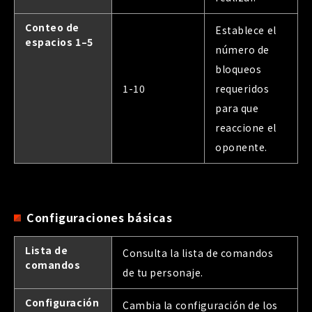
Conteo de
Establece el
espacios 1–5
número de
bloqueos
1-10
requeridos
para que
reaccione el
oponente.
Configuraciones básicas
Lista de
Consulta la lista de comandos
comandos
de tu personaje.
Configuración
Cambia la configuración de los