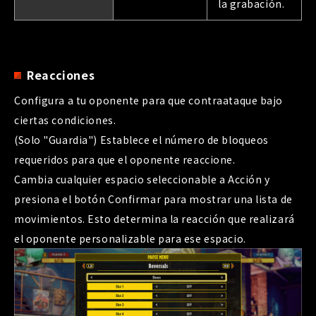
la grabación.
Reacciones
Configura a tu oponente para que contraataque bajo
ciertas condiciones.
(Solo "Guardia") Establece el número de bloqueos
requeridos para que el oponente reaccione.
Cambia cualquier espacio seleccionable a Acción y
presiona el botón Confirmar para mostrar una lista de
movimientos. Esto determina la reacción que realizará
el oponente personalizable para ese espacio.