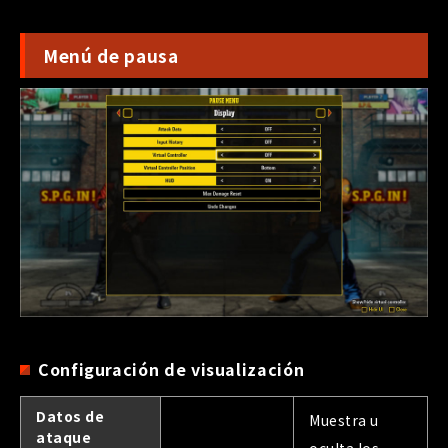
Menú de pausa
Configuración de visualización
Datos de
Muestra u
ataque