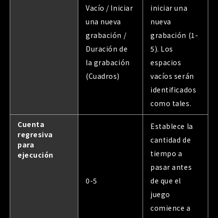
Vacío / Iniciar
iniciar una
una nueva
nueva
grabación /
grabación (1-
Duración de
5). Los
la grabación
espacios
(Cuadros)
vacíos serán
identificados
como tales.
Cuenta
Establece la
regresiva
cantidad de
para
tiempo a
ejecución
pasar antes
0-5
de que el
juego
comience a