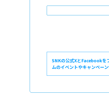
SNKの公式XとFacebook
ムのイベントやキャンペーン