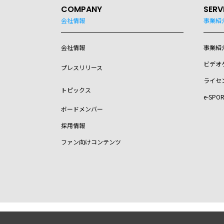
COMPANY
SERV
会社情報
事業紹
会社情報
事業紹
ビデオ
プレスリリース
ライセ
トピックス
e-SPO
ボードメンバー
採用情報
ファン向けコンテンツ