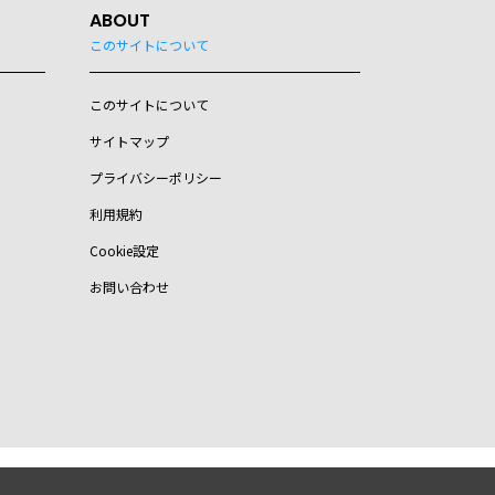
ABOUT
このサイトについて
このサイトについて
サイトマップ
プライバシーポリシー
利用規約
Cookie設定
お問い合わせ