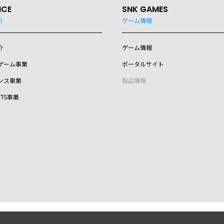
ICE
SNK GAMES
介
ゲーム情報
介
ゲーム情報
ゲーム事業
ポータルサイト
ンス事業
製品情報
RTS事業