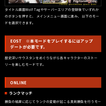
タイトル画面Wolf Tagやサーバーエリアの登録後でいずれか
のボタンを押すと、 メインメニュー画面に進み、 以下のモー
ドを選択できます。
EOST ※本モードをプレイするにはアップ
デートが必要です。
歴史深いサウスタンをめぐりながら各キャラクターのストー
リーを楽しむモードです。
ONLINE
ランクマッチ
勝負の結果に応じてランクの変動が起こる真剣勝負を行うモー