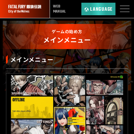
WEB
LANGUAGE
MANUAL
ゲームの始め方
メインメニュー
メインメニュー