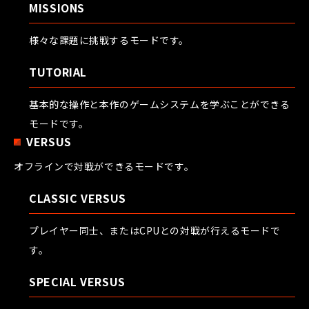
MISSIONS
様々な課題に挑戦するモードです。
TUTORIAL
基本的な操作と本作のゲームシステムを学ぶことができる
モードです。
VERSUS
オフラインで対戦ができるモードです。
CLASSIC VERSUS
プレイヤー同士、またはCPUとの対戦が行えるモードで
す。
SPECIAL VERSUS