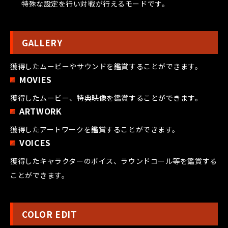
特殊な設定を行い対戦が行えるモードです。
GALLERY
獲得したムービーやサウンドを鑑賞することができます。
MOVIES
獲得したムービー、特典映像を鑑賞することができます。
ARTWORK
獲得したアートワークを鑑賞することができます。
VOICES
獲得したキャラクターのボイス、ラウンドコール等を鑑賞する
ことができます。
COLOR EDIT