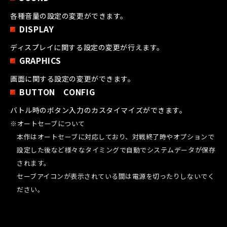
各種音量の設定の変更ができます。
DISPLAY
ディスプレイに関する設定の変更が行えます。
GRAPHICS
画面に関する設定の変更ができます。
BUTTON CONFIG
バトル時のボタン入力のカスタイマイズができます。
※オートセーブについて
本作はオートセーブに対応しており、対戦終了時やオプションで
設定した後など様々なタイミングで自動でシステムデータが保存
されます。
セーブアイコンが表示されている間は電源を切ったりしないでく
ださい。