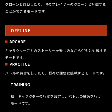
クローンと対戦したり、他のプレイヤーのクローンと対戦する
ことができるモードです。
OFFLINE
ARCADE
キャラクターごとのストーリーを楽しみながらCPUと対戦する
モードです。
PRACTICE
バトルの練習を行ったり、様々な課題に挑戦するモードです。
TRAINING
相手キャラクターの行動を設定し、バトルの練習を行う
モードです。