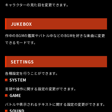
キャラクターの見た目を変更できます。
JUKEBOX
作中のBGMの鑑賞やバトル中などのBGMを好きな楽曲に変更
できるモードです。
SETTINGS
各種設定を行うことができます。
SYSTEM
言語や操作に関する設定の変更ができます。
GAME
バトルや表示されるテキストに関する設定の変更ができます。
SOUND