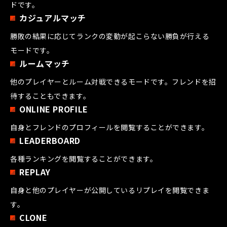
ドです。
カジュアルマッチ
勝敗の結果に応じてランクの変動が起こらない勝負が行える
モードです。
ルームマッチ
他のプレイヤーとルーム対戦できるモードです。フレンドを招
待することもできます。
ONLINE PROFILE
自身とフレンドのプロフィールを閲覧することができます。
LEADERBOARD
各種ランキングを閲覧することができます。
REPLAY
自身と他のプレイヤーが公開しているリプレイを閲覧できま
す。
CLONE