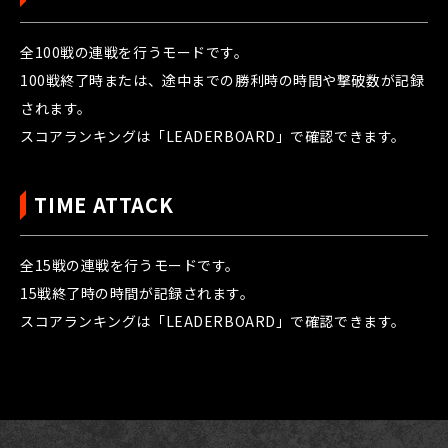
全100戦の連戦を行うモードです。
100戦終了時または、途中までの勝利時の時間や撃破数が記録
されます。
スコアランキングは「LEADERBOARD」で確認できます。
TIME ATTACK
全15戦の連戦を行うモードです。
15戦終了時の時間が記録されます。
スコアランキングは「LEADERBOARD」で確認できます。