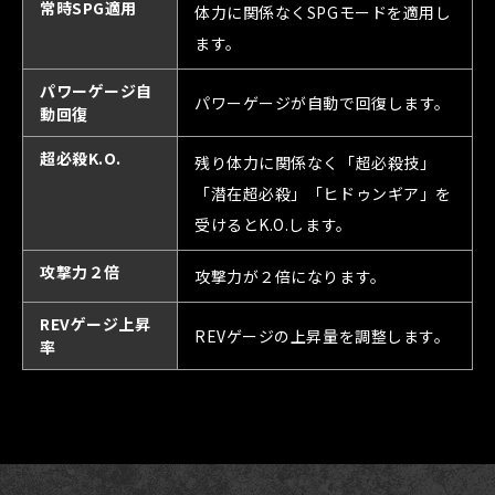
常時SPG適用
体力に関係なくSPGモードを適用し
ます。
パワーゲージ自
パワーゲージが自動で回復します。
動回復
超必殺K.O.
残り体力に関係なく「超必殺技」
「潜在超必殺」「ヒドゥンギア」を
受けるとK.O.します。
攻撃力２倍
攻撃力が２倍になります。
REVゲージ上昇
REVゲージの上昇量を調整します。
率