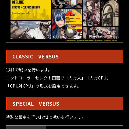
CLASSIC VERSUS
1対1で戦いを行います。
コントローラーセレクト画面で「人対人」「人対CPU」
「CPU対CPU」の形式を設定できます。
SPECIAL VERSUS
特殊な設定を行い1対1で戦いを行います。