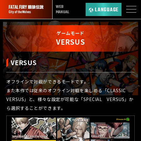
WEB
LANGUAGE
MANUAL
ゲームモード
VERSUS
VERSUS
オフラインで対戦ができるモードです。
また本作では従来のオフライン対戦を楽しめる「CLASSIC
VERSUS」と、様々な設定が可能な「SPECIAL VERSUS」か
ら選択することができます。