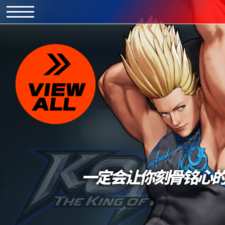
一定会让你刻骨铭心