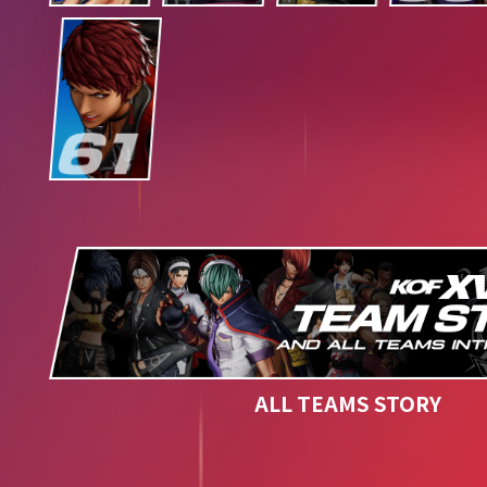
ALL TEAMS STORY