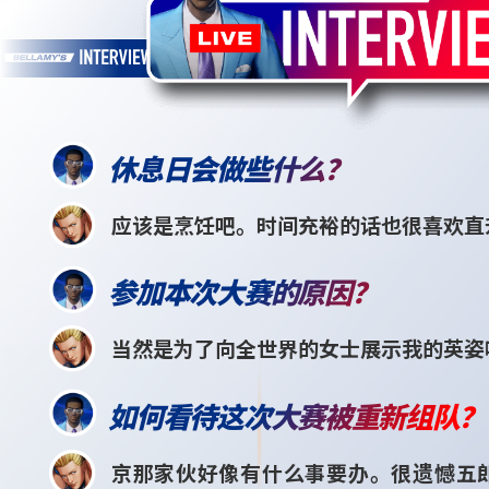
休息日会做些什么？
应该是烹饪吧。时间充裕的话也很喜欢直
参加本次大赛的原因？
当然是为了向全世界的女士展示我的英姿
如何看待这次大赛被重新组队？
京那家伙好像有什么事要办。很遗憾五