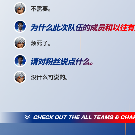
不需要。
为什么此次队伍的成员和以往有
烦死了。
请对粉丝说点什么。
没什么可说的。