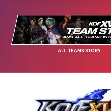
ALL TEAMS STORY