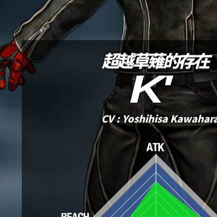
超越草薙的存在
K'
CV : Yoshihisa Kawahar