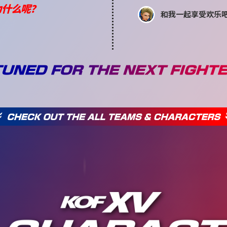
为什么呢？
和我一起享受欢乐