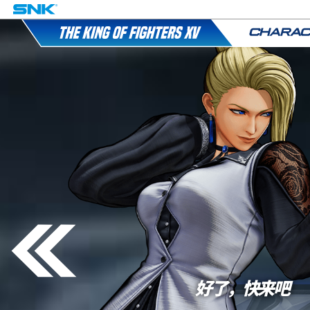
好了，快来吧