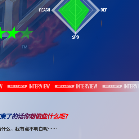
束了的话你想做些什么呢？
指什么，我有点不明白呢……