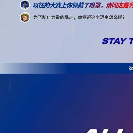
以往的大赛上你佩戴了眼罩，请问这是
为了防止力量的暴走，你觉得这个理由怎么样？