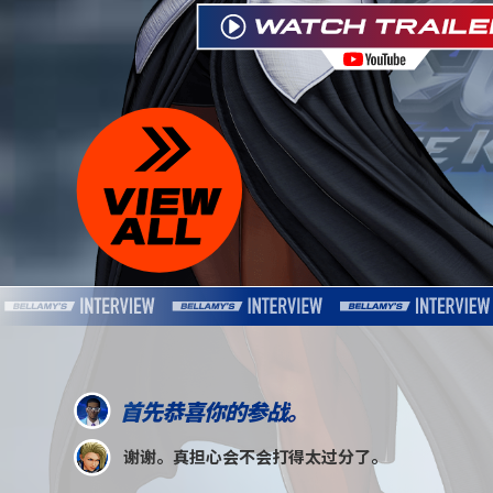
首先恭喜你的参战。
谢谢。真担心会不会打得太过分了。