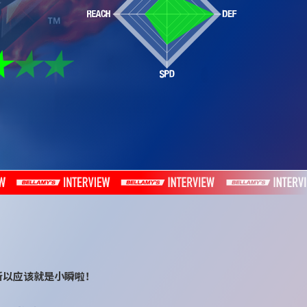
所以应该就是小瞬啦！