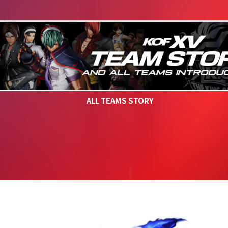
ALL TEAMS STORY