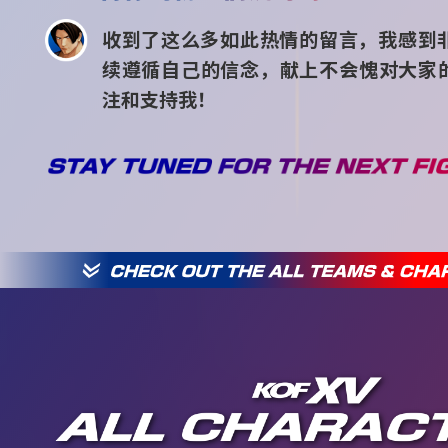
收到了这么多如此热情的留言，我感到
续遵循自己的信念，献上不会愧对大家
注和支持我！