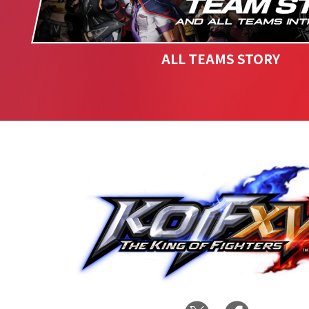
ALL TEAMS STORY