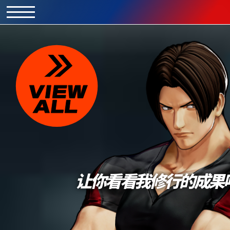
让你看看我修行的成果