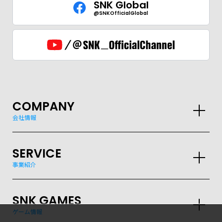
SNK Global
@SNKOfficialGlobal
COMPANY
会社情報
SERVICE
事業紹介
SNK GAMES
ゲーム情報