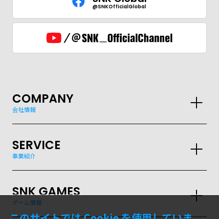
@SNKOfficialGlobal
COMPANY
会社情報
SERVICE
事業紹介
SNK GAMES
ゲーム情報
このサイトでは Cookie を使用していま