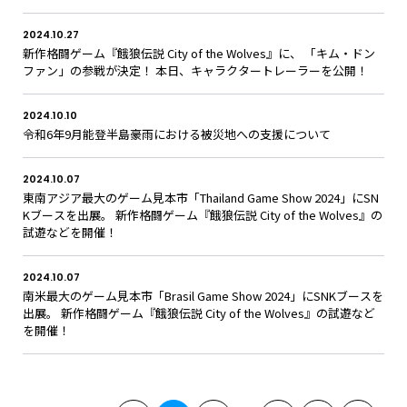
2024.10.27
新作格闘ゲーム『餓狼伝説 City of the Wolves』に、 「キム・ドン
ファン」の参戦が決定！ 本日、キャラクタートレーラーを公開！
2024.10.10
令和6年9月能登半島豪雨における被災地への支援について
2024.10.07
東南アジア最大のゲーム見本市「Thailand Game Show 2024」にSN
Kブースを出展。 新作格闘ゲーム『餓狼伝説 City of the Wolves』の
試遊などを開催！
2024.10.07
南米最大のゲーム見本市「Brasil Game Show 2024」にSNKブースを
出展。 新作格闘ゲーム『餓狼伝説 City of the Wolves』の試遊など
を開催！