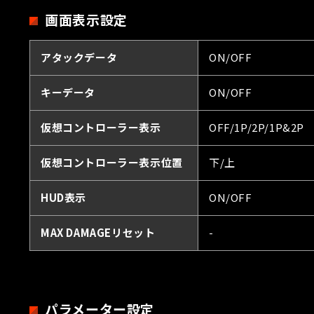
画面表示設定
アタックデータ
ON/OFF
キーデータ
ON/OFF
仮想コントローラー表示
OFF/1P/2P/1P&2P
仮想コントローラー表示位置
下/上
HUD表示
ON/OFF
MAX DAMAGEリセット
-
パラメーター設定