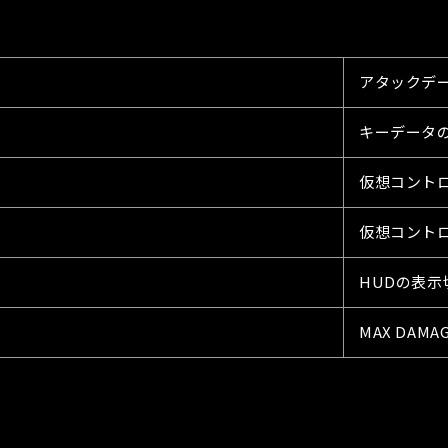
アタックデ
キーデータ
仮想コント
仮想コント
HUDの表
MAX DA