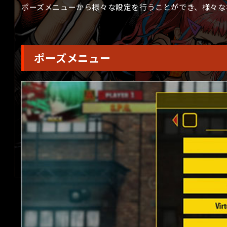
ポーズメニューから様々な設定を行うことができ、様々な
ポーズメニュー