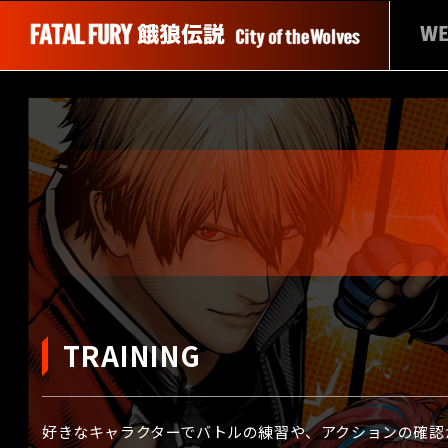
W
TRAINING
好きなキャラクターでバトルの練習や、アクションの確認