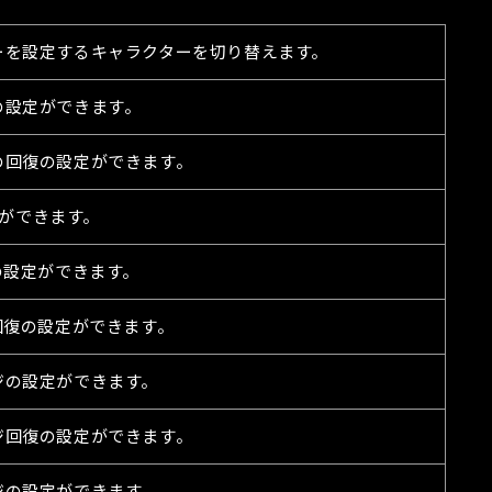
ーを設定するキャラクターを切り替えます。
の設定ができます。
の回復の設定ができます。
設定ができます。
の設定ができます。
回復の設定ができます。
ジの設定ができます。
ジ回復の設定ができます。
ジの設定ができます。