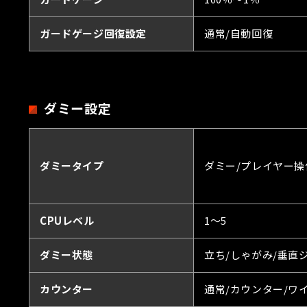
ガードゲージ回復設定
通常/自動回復
ダミー設定
ダミータイプ
ダミー/プレイヤー操作
CPUレベル
1～5
ダミー状態
立ち/しゃがみ/垂直
カウンター
通常/カウンター/ワ