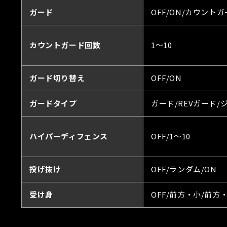
ガード
OFF/ON/カウントガ
カウントガード回数
1～10
ガード切り替え
OFF/ON
ガードタイプ
ガード/REVガード
ハイパーディフェンス
OFF/1～10
投げ抜け
OFF/ランダム/ON
受け身
OFF/前方・小/前方