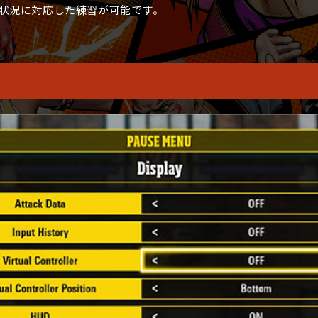
状況に対応した練習が可能です。